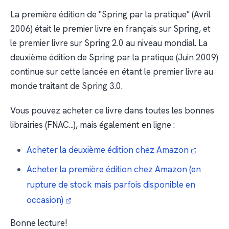
La première édition de "Spring par la pratique" (Avril
2006) était le premier livre en français sur Spring, et
le premier livre sur Spring 2.0 au niveau mondial. La
deuxième édition de Spring par la pratique (Juin 2009)
continue sur cette lancée en étant le premier livre au
monde traitant de Spring 3.0.
Vous pouvez acheter ce livre dans toutes les bonnes
librairies (FNAC...), mais également en ligne :
Acheter la deuxième édition chez Amazon
Acheter la première édition chez Amazon (en
rupture de stock mais parfois disponible en
occasion)
Bonne lecture!